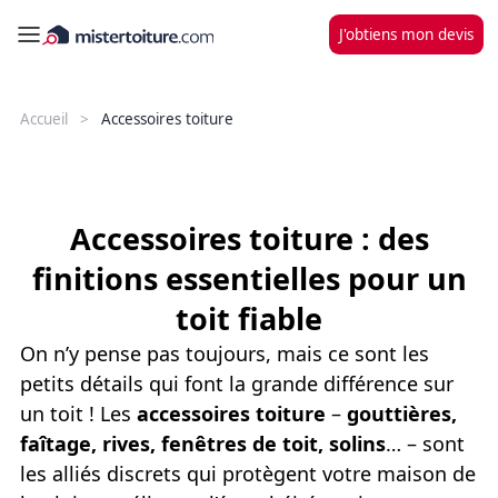
J'obtiens mon devis
Accueil
Accessoires toiture
Accessoires toiture : des
finitions essentielles pour un
toit fiable
On n’y pense pas toujours, mais ce sont les
petits détails qui font la grande différence sur
un toit ! Les
accessoires toiture
–
gouttières,
faîtage, rives, fenêtres de toit, solins
… – sont
les alliés discrets qui protègent votre maison de