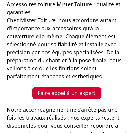
Accessoires toiture Mister Toiture : qualité et
garanties
Chez Mister Toiture, nous accordons autant
d’importance aux accessoires qu’à la
couverture elle-même. Chaque élément est
sélectionné pour sa fiabilité et installé avec
précision par nos équipes spécialisées. De la
préparation du chantier à la pose finale, nous
veillons à ce que les finitions soient
parfaitement étanches et esthétiques.
Faire appel à un expert
Notre accompagnement ne s’arrête pas une
fois les travaux réalisés : nos experts restent
disponibles pour vous conseiller, répondre à