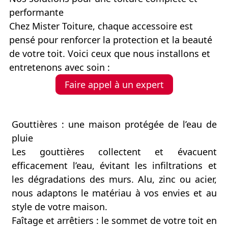
performante
Chez Mister Toiture, chaque accessoire est
pensé pour renforcer la protection et la beauté
de votre toit. Voici ceux que nous installons et
entretenons avec soin :
Faire appel à un expert
Gouttières : une maison protégée de l’eau de
pluie
Les gouttières collectent et évacuent
efficacement l’eau, évitant les infiltrations et
les dégradations des murs. Alu, zinc ou acier,
nous adaptons le matériau à vos envies et au
style de votre maison.
Faîtage et arrêtiers : le sommet de votre toit en