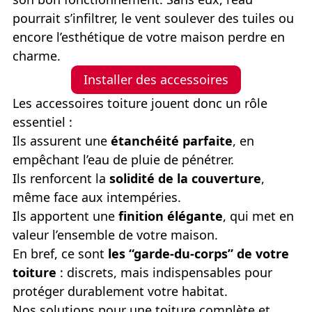
pourrait s’infiltrer, le vent soulever des tuiles ou
encore l’esthétique de votre maison perdre en
charme.
Installer des accessoires
Les accessoires toiture jouent donc un rôle
essentiel :
Ils assurent une
étanchéité parfaite
, en
empêchant l’eau de pluie de pénétrer.
Ils renforcent la
solidité de la couverture
,
même face aux intempéries.
Ils apportent une
finition élégante
, qui met en
valeur l’ensemble de votre maison.
En bref, ce sont
les “garde-du-corps” de votre
toiture
: discrets, mais indispensables pour
protéger durablement votre habitat.
Nos solutions pour une toiture complète et