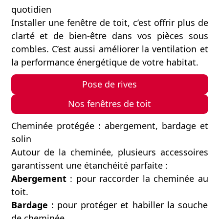
quotidien
Installer une fenêtre de toit, c’est offrir plus de
clarté et de bien-être dans vos pièces sous
combles. C’est aussi améliorer la ventilation et
la performance énergétique de votre habitat.
Pose de rives
Nos fenêtres de toit
Cheminée protégée : abergement, bardage et
solin
Autour de la cheminée, plusieurs accessoires
garantissent une étanchéité parfaite :
Abergement
: pour raccorder la cheminée au
toit.
Bardage
: pour protéger et habiller la souche
de cheminée.