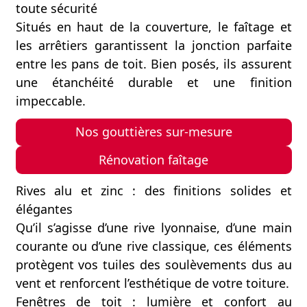
toute sécurité
Situés en haut de la couverture, le faîtage et
les arrêtiers garantissent la jonction parfaite
entre les pans de toit. Bien posés, ils assurent
une étanchéité durable et une finition
impeccable.
Nos gouttières sur-mesure
Rénovation faîtage
Rives alu et zinc : des finitions solides et
élégantes
Qu’il s’agisse d’une rive lyonnaise, d’une main
courante ou d’une rive classique, ces éléments
protègent vos tuiles des soulèvements dus au
vent et renforcent l’esthétique de votre toiture.
Fenêtres de toit : lumière et confort au