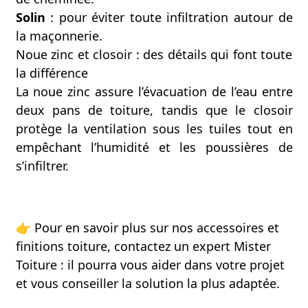
Solin
: pour éviter toute infiltration autour de
la maçonnerie.
Noue zinc et closoir : des détails qui font toute
la différence
La noue zinc assure l’évacuation de l’eau entre
deux pans de toiture, tandis que le closoir
protège la ventilation sous les tuiles tout en
empêchant l’humidité et les poussières de
s’infiltrer.
👉
Pour en savoir plus sur nos accessoires et
finitions toiture, contactez un expert Mister
Toiture : il pourra vous aider dans votre projet
et vous conseiller la solution la plus adaptée.