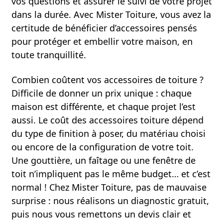
vos questions et assurer le suivi de votre projet
dans la durée. Avec Mister Toiture, vous avez la
certitude de bénéficier d’accessoires pensés
pour protéger et embellir votre maison, en
toute tranquillité.
Combien coûtent vos accessoires de toiture ?
Difficile de donner un prix unique : chaque
maison est différente, et chaque projet l’est
aussi. Le coût des accessoires toiture dépend
du type de finition à poser, du matériau choisi
ou encore de la configuration de votre toit.
Une gouttière, un faîtage ou une fenêtre de
toit n’impliquent pas le même budget… et c’est
normal ! Chez Mister Toiture, pas de mauvaise
surprise : nous réalisons un diagnostic gratuit,
puis nous vous remettons un devis clair et