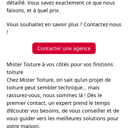
détaillé. Vous savez exactement ce que nous
faisons, et à quel prix.
Vous souhaitez en savoir plus ? Contactez-nous
!
Contacter une agence
Mister Toiture à vos côtés pour vos finitions
toiture
Chez Mister Toiture, on sait qu’un projet de
toiture peut sembler technique… mais
rassurez-vous, nous sommes là ! Dès le
premier contact, un expert prend le temps
d’écouter vos besoins, de vous conseiller et de
vous guider vers les meilleures solutions pour
votre maison.