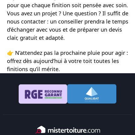
pour que chaque finition soit pensée avec soin.
Vous avez un projet ? Une question ? Il suffit de
nous contacter : un conseiller prendra le temps
d’échanger avec vous et de préparer un devis
clair, gratuit et adapté.
👉
N’attendez pas la prochaine pluie pour agir :
offrez dès aujourd’hui à votre toit toutes les
finitions qu’il mérite.