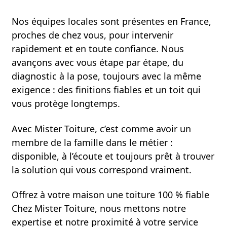
Nos équipes locales sont présentes en France,
proches de chez vous, pour intervenir
rapidement et en toute confiance. Nous
avançons avec vous étape par étape, du
diagnostic à la pose, toujours avec la même
exigence : des finitions fiables et un toit qui
vous protège longtemps.
Avec Mister Toiture, c’est comme avoir un
membre de la famille dans le métier :
disponible, à l’écoute et toujours prêt à trouver
la solution qui vous correspond vraiment.
Offrez à votre maison une toiture 100 % fiable
Chez Mister Toiture, nous mettons notre
expertise et notre proximité à votre service