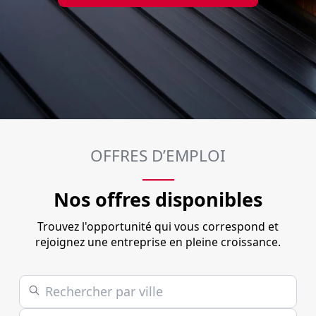
OFFRES D’EMPLOI
Nos offres disponibles
Trouvez l'opportunité qui vous correspond et
rejoignez une entreprise en pleine croissance.