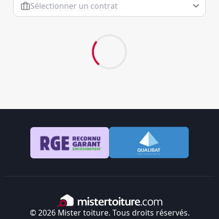
Sélectionner un contrat
© 2026 Mister toiture. Tous droits réservés.