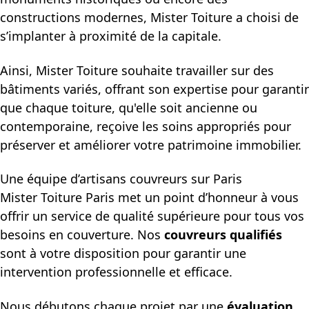
constructions modernes, Mister Toiture a choisi de
s’implanter à proximité de la capitale.
Ainsi, Mister Toiture souhaite travailler sur des
bâtiments variés, offrant son expertise pour garantir
que chaque toiture, qu'elle soit ancienne ou
contemporaine, reçoive les soins appropriés pour
préserver et améliorer votre patrimoine immobilier.
Une équipe d’artisans couvreurs sur Paris
Mister Toiture Paris met un point d’honneur à vous
offrir un service de qualité supérieure pour tous vos
besoins en couverture. Nos
couvreurs qualifiés
sont à votre disposition pour garantir une
intervention professionnelle et efficace.
Nous débutons chaque projet par une
évaluation