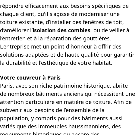
répondre efficacement aux besoins spécifiques de
chaque client, qu'il s'agisse de moderniser une
toiture existante, d’installer des fenêtres de toit,
d’améliorer l’
isolation des combles
, ou de veiller à
l’entretien et à la réparation des gouttières.
L'entreprise met un point d'honneur à offrir des
solutions adaptées et de haute qualité pour garantir
la durabilité et l’esthétique de votre habitat.
Votre couvreur à Paris
Paris, avec son riche patrimoine historique, abrite
de nombreux bâtiments anciens qui nécessitent une
attention particulière en matière de toiture. Afin de
subvenir aux besoins de l’ensemble de la
population, y compris pour des bâtiments aussi
variés que des immeubles haussmanniens, des
monuments historiques ou encore des