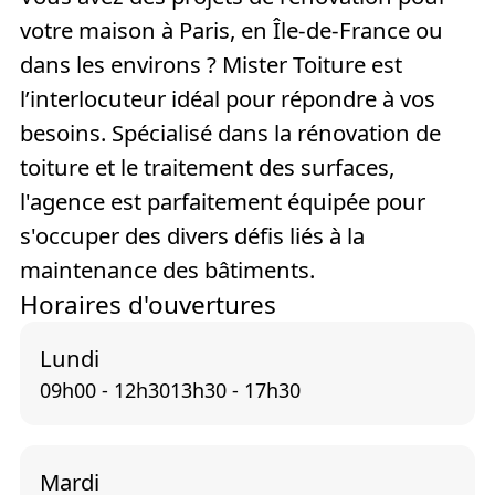
votre maison à Paris, en Île-de-France ou
dans les environs ? Mister Toiture est
l’interlocuteur idéal pour répondre à vos
besoins. Spécialisé dans la rénovation de
toiture et le traitement des surfaces,
l'agence est parfaitement équipée pour
s'occuper des divers défis liés à la
maintenance des bâtiments.
Horaires d'ouvertures
Lundi
09h00 - 12h30
13h30 - 17h30
Mardi