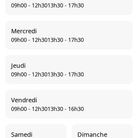
09h00 - 12h30
13h30 - 17h30
Mercredi
09h00 - 12h30
13h30 - 17h30
Jeudi
09h00 - 12h30
13h30 - 17h30
Vendredi
09h00 - 12h30
13h30 - 16h30
Samedi
Dimanche