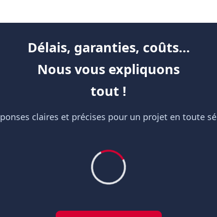
Délais, garanties, coûts…
Nous vous expliquons
tout !
ponses claires et précises pour un projet en toute sé