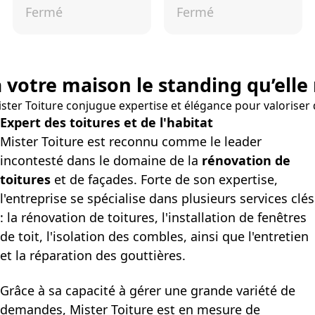
Fermé
Fermé
à votre maison le standing qu’elle 
Mister Toiture conjugue expertise et élégance pour valoriser
Expert des toitures et de l'habitat
Mister Toiture est reconnu comme le leader
incontesté dans le domaine de la
rénovation de
toitures
et de façades. Forte de son expertise,
l'entreprise se spécialise dans plusieurs services clés
: la rénovation de toitures, l'installation de fenêtres
de toit, l'isolation des combles, ainsi que l'entretien
et la réparation des gouttières.
Grâce à sa capacité à gérer une grande variété de
demandes, Mister Toiture est en mesure de