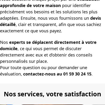
approfondie de votre maison
pour identifier
précisément vos besoins et les solutions les plus
adaptées. Ensuite, nous vous fournissons un
devis
détaillé
, clair et transparent, afin que vous sachiez
exactement ce que vous payez.
Nos
experts se déplacent directement à votre
domicile
, ce qui vous permet de discuter
directement avec eux et d’obtenir des conseils
personnalisés sur place.
Pour toute question ou pour demander une
évaluation,
contactez-nous au 01 59 30 24 15
.
Nos services, votre satisfaction