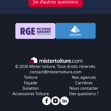
J’ai d’autres questions
© 2026 Mister toiture. Tous droits réservés.
contact@mistertoiture.com
Toiture
Nos agences
Façade
Carrières
Isolation
Nous contacter
Accessoires Toiture
Des questions ?