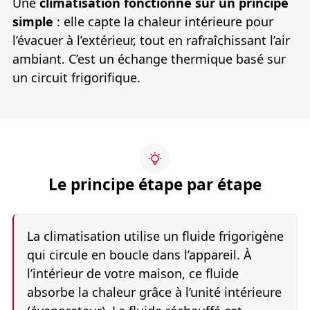
Une
climatisation fonctionne sur un principe
simple
: elle capte la chaleur intérieure pour
l’évacuer à l’extérieur, tout en rafraîchissant l’air
ambiant. C’est un échange thermique basé sur
un circuit frigorifique.
Le principe étape par étape
La climatisation utilise un fluide frigorigène
qui circule en boucle dans l’appareil. À
l’intérieur de votre maison, ce fluide
absorbe la chaleur grâce à l’unité intérieure