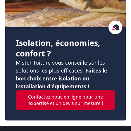
Isolation, économies,
confort ?
Mister Toiture vous conseille sur les
solutions les plus efficaces.
Faites le
bon choix entre isolation ou
installation d'équipements !
Contactez-nous en ligne pour une
expertise et un devis sur mesure !