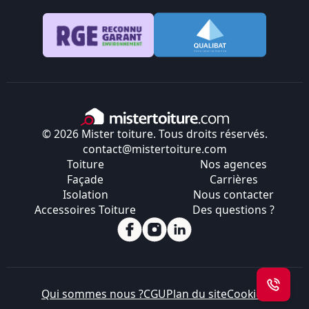
© 2026 Mister toiture. Tous droits réservés.
contact@mistertoiture.com
Toiture
Nos agences
Façade
Carrières
Isolation
Nous contacter
Accessoires Toiture
Des questions ?
Qui sommes nous ?
CGU
Plan du site
Cookies