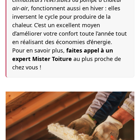
air-air
, fonctionnent aussi en hiver : elles
inversent le cycle pour produire de la
chaleur. C’est un excellent moyen
d’améliorer votre confort toute l’année tout
en réalisant des économies d’énergie.
Pour en savoir plus,
faites appel à un
expert Mister Toiture
au plus proche de
chez vous !