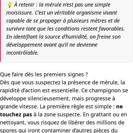
💡
À retenir : la mérule n’est pas une simple
moisissure. C’est un véritable organisme vivant
capable de se propager à plusieurs mètres et de
survivre tant que les conditions restent favorables.
En identifiant la source d’humidité, on freine son
développement avant qu’il ne devienne
incontrôlable.
Que faire dès les premiers signes ?
Dès que vous suspectez la présence de mérule, la
rapidité d’action est essentielle. Ce champignon se
développe silencieusement, mais progresse à
grande vitesse. La première règle est simple :
ne
touchez pas
à la zone suspecte. En grattant ou en
nettoyant, vous risquez de libérer des millions de
spores qui iront contaminer d’autres pièces du