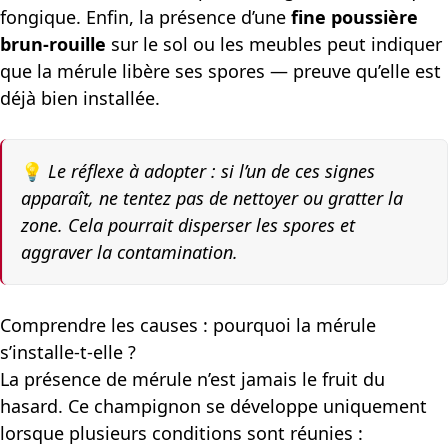
fongique. Enfin, la présence d’une
fine poussière
brun-rouille
sur le sol ou les meubles peut indiquer
que la mérule libère ses spores — preuve qu’elle est
déjà bien installée.
💡
Le réflexe à adopter : si l’un de ces signes
apparaît, ne tentez pas de nettoyer ou gratter la
zone. Cela pourrait disperser les spores et
aggraver la contamination.
Comprendre les causes : pourquoi la mérule
s’installe-t-elle ?
La présence de mérule n’est jamais le fruit du
hasard. Ce champignon se développe uniquement
lorsque plusieurs conditions sont réunies :