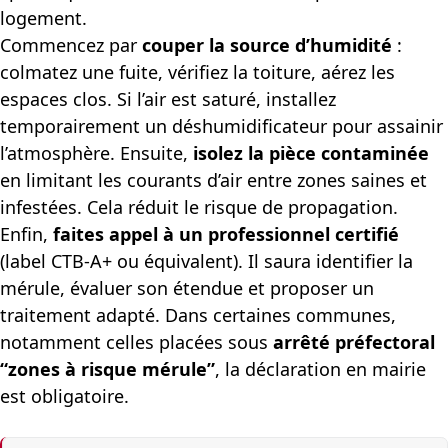
logement.
Commencez par
couper la source d’humidité
:
colmatez une fuite, vérifiez la toiture, aérez les
espaces clos. Si l’air est saturé, installez
temporairement un déshumidificateur pour assainir
l’atmosphère. Ensuite,
isolez la pièce contaminée
en limitant les courants d’air entre zones saines et
infestées. Cela réduit le risque de propagation.
Enfin,
faites appel à un professionnel certifié
(label CTB-A+ ou équivalent). Il saura identifier la
mérule, évaluer son étendue et proposer un
traitement adapté. Dans certaines communes,
notamment celles placées sous
arrêté préfectoral
“zones à risque mérule”
, la déclaration en mairie
est obligatoire.