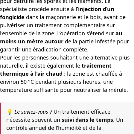
pour détruire les spores et les filaments. Le
spécialiste procède ensuite à
l’injection d’un
fongicide
dans la maçonnerie et le bois, avant de
pulvériser un traitement complémentaire sur
l’ensemble de la zone. L’opération s’étend sur
au
moins un mètre autour
de la partie infestée pour
garantir une éradication complète.
Pour les personnes souhaitant une alternative plus
naturelle, il existe également le
traitement
thermique à l’air chaud
: la zone est chauffée à
environ 50 °C pendant plusieurs heures, une
température suffisante pour neutraliser la mérule.
💡
Le saviez-vous ?
Un traitement efficace
nécessite souvent un
suivi dans le temps
. Un
contrôle annuel de l’humidité et de la