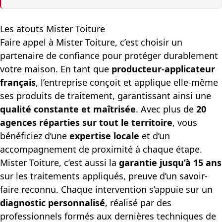
Les atouts Mister Toiture
Faire appel à Mister Toiture, c’est choisir un
partenaire de confiance pour protéger durablement
votre maison. En tant que
producteur-applicateur
français
, l’entreprise conçoit et applique elle-même
ses produits de traitement, garantissant ainsi une
qualité constante et maîtrisée
. Avec plus de
20
agences réparties sur tout le territoire
, vous
bénéficiez d’une
expertise locale
et d’un
accompagnement de proximité à chaque étape.
Mister Toiture, c’est aussi la
garantie jusqu’à 15 ans
sur les traitements appliqués, preuve d’un savoir-
faire reconnu. Chaque intervention s’appuie sur un
diagnostic personnalisé
, réalisé par des
professionnels formés aux dernières techniques de