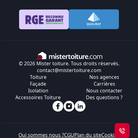
© 2026 Mister toiture. Tous droits réservés.
contact@mistertoiture.com
Toiture
Nos agences
Façade
Carrières
Isolation
Nous contacter
Accessoires Toiture
Des questions ?
Qui sommes nous ?
CGU
Plan du site
Cookies