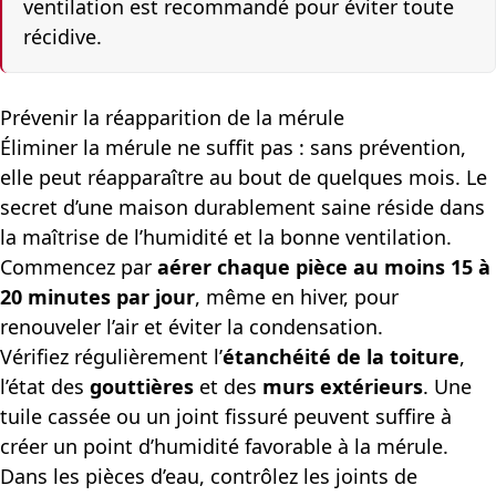
ventilation est recommandé pour éviter toute
récidive.
Prévenir la réapparition de la mérule
Éliminer la mérule ne suffit pas : sans prévention,
elle peut réapparaître au bout de quelques mois. Le
secret d’une maison durablement saine réside dans
la maîtrise de l’humidité et la bonne ventilation.
Commencez par
aérer chaque pièce au moins 15 à
20 minutes par jour
, même en hiver, pour
renouveler l’air et éviter la condensation.
Vérifiez régulièrement l’
étanchéité de la toiture
,
l’état des
gouttières
et des
murs extérieurs
. Une
tuile cassée ou un joint fissuré peuvent suffire à
créer un point d’humidité favorable à la mérule.
Dans les pièces d’eau, contrôlez les joints de