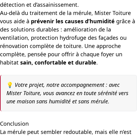
détection et d’assainissement.
Au-delà du traitement de la mérule, Mister Toiture
vous aide à
prévenir les causes d’humidité
grâce à
des solutions durables : amélioration de la
ventilation, protection hydrofuge des façades ou
rénovation complète de toiture. Une approche
complète, pensée pour offrir à chaque foyer un
habitat
sain, confortable et durable
.
💡
Votre projet, notre accompagnement : avec
Mister Toiture, vous avancez en toute sérénité vers
une maison sans humidité et sans mérule.
Conclusion
La mérule peut sembler redoutable, mais elle n’est