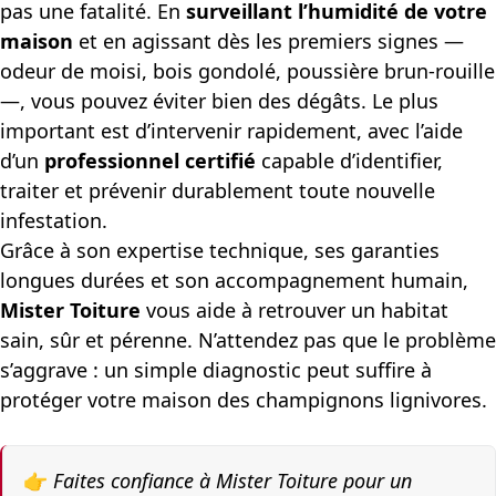
pas une fatalité. En
surveillant l’humidité de votre
maison
et en agissant dès les premiers signes —
odeur de moisi, bois gondolé, poussière brun-rouille
—, vous pouvez éviter bien des dégâts. Le plus
important est d’intervenir rapidement, avec l’aide
d’un
professionnel certifié
capable d’identifier,
traiter et prévenir durablement toute nouvelle
infestation.
Grâce à son expertise technique, ses garanties
longues durées et son accompagnement humain,
Mister Toiture
vous aide à retrouver un habitat
sain, sûr et pérenne. N’attendez pas que le problème
s’aggrave : un simple diagnostic peut suffire à
protéger votre maison des champignons lignivores.
👉
Faites confiance à Mister Toiture pour un