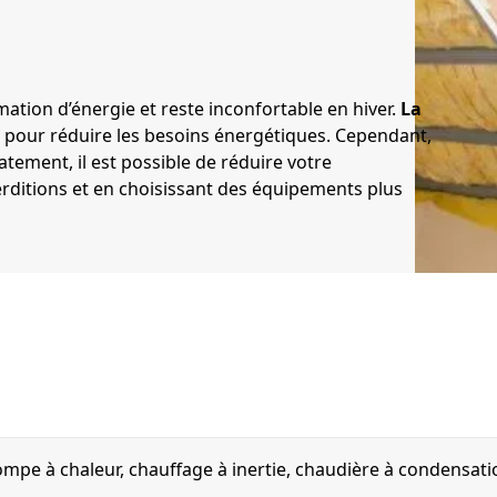
tion d’énergie et reste inconfortable en hiver.
La
pour réduire les besoins énergétiques. Cependant,
tement, il est possible de réduire votre
rditions et en choisissant des équipements plus
ompe à chaleur, chauffage à inertie, chaudière à condensat