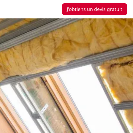
J'obtiens un devis gratuit