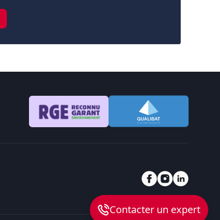
Contacter un expert