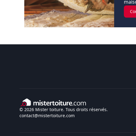
maiso
Co
© 2026 Mister toiture. Tous droits réservés.
contact@mistertoiture.com