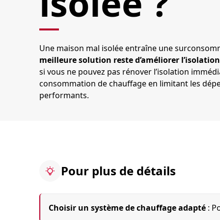
isolée ?
Une maison mal isolée entraîne une surconsomma
meilleure solution reste d’améliorer l’isolation
si vous ne pouvez pas rénover l’isolation immédia
consommation de chauffage en limitant les dépe
performants.
Pour plus de détails
Choisir un système de chauffage adapté
: P