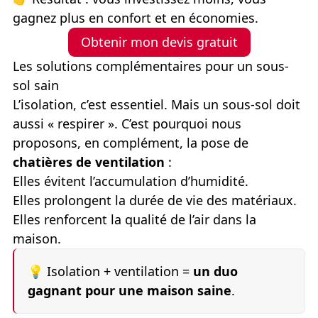
gagnez plus en confort et en économies.
Obtenir mon devis gratuit
Les solutions complémentaires pour un sous-
sol sain
L’isolation, c’est essentiel
. Mais un sous-sol doit
aussi « respirer ». C’est pourquoi nous
proposons, en complément, la pose de
chatières de ventilation
:
Elles évitent l’accumulation d’humidité.
Elles prolongent la durée de vie des matériaux.
Elles renforcent la qualité de l’air dans la
maison.
💡
Isolation + ventilation =
un duo
gagnant pour une maison saine
.