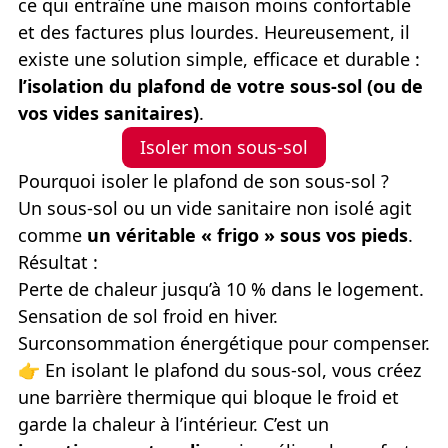
ce qui entraîne une maison moins confortable
et des factures plus lourdes. Heureusement, il
existe une solution simple, efficace et durable :
l’isolation du plafond de votre sous-sol (ou de
vos vides sanitaires)
.
Isoler mon sous-sol
Pourquoi isoler le plafond de son sous-sol ?
Un sous-sol ou un vide sanitaire non isolé agit
comme
un véritable « frigo » sous vos pieds
.
Résultat :
Perte de chaleur jusqu’à 10 % dans le logement.
Sensation de sol froid en hiver.
Surconsommation énergétique pour compenser.
👉
En isolant le plafond du sous-sol, vous créez
une barrière thermique qui bloque le froid et
garde la chaleur à l’intérieur. C’est un