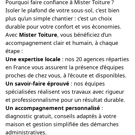
Pourquoi faire confiance à Mister Toiture ?
Isoler le plafond de votre sous-sol, c’est bien
plus qu’un simple chantier : c’est un choix
durable pour votre confort et vos économies.
Avec
Mister Toiture
, vous bénéficiez d’un
accompagnement clair et humain, à chaque
étape :
Une expertise locale
: nos 20 agences réparties
en France vous assurent la présence d’équipes
proches de chez vous, à l’écoute et disponibles.
Un savoir-faire éprouvé
: nos équipes
spécialisées réalisent vos travaux avec rigueur
et professionnalisme pour un résultat durable.
Un accompagnement personnalisé
:
diagnostic gratuit, conseils adaptés à votre
maison et gestion simplifiée des démarches
administratives.