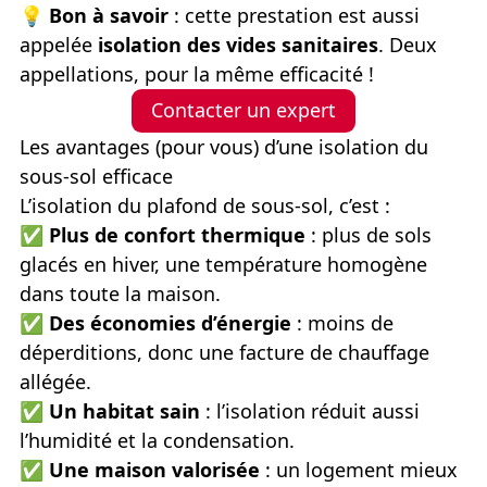
💡
Bon à savoir
: cette prestation est aussi
appelée
isolation des vides sanitaires
. Deux
appellations, pour la même efficacité !
Contacter un expert
Les avantages (pour vous) d’une isolation du
sous-sol efficace
L’isolation du plafond de sous-sol, c’est :
✅
Plus de confort thermique
: plus de sols
glacés en hiver, une température homogène
dans toute la maison.
✅
Des économies d’énergie
: moins de
déperditions, donc une facture de chauffage
allégée.
✅
Un habitat sain
: l’isolation réduit aussi
l’humidité et la condensation.
✅
Une maison valorisée
: un logement mieux