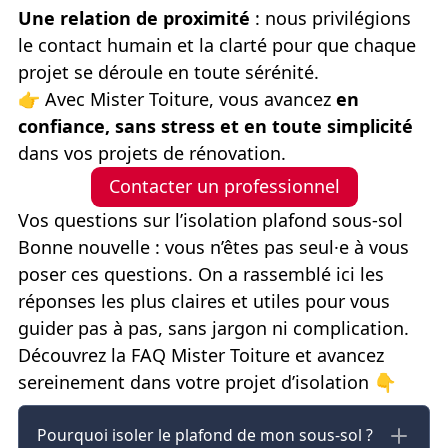
Une relation de proximité
: nous privilégions
le contact humain et la clarté pour que chaque
projet se déroule en toute sérénité.
👉
Avec Mister Toiture, vous avancez
en
confiance, sans stress et en toute simplicité
dans vos projets de rénovation.
Contacter un professionnel
Vos questions sur l’isolation plafond sous-sol
Bonne nouvelle : vous n’êtes pas seul·e à vous
poser ces questions. On a rassemblé ici les
réponses les plus claires et utiles pour vous
guider pas à pas, sans jargon ni complication.
Découvrez la FAQ Mister Toiture et avancez
sereinement dans votre projet d’isolation
👇
Pourquoi isoler le plafond de mon sous-sol ?