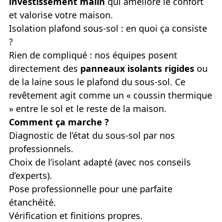
investissement malin
qui améliore le confort
et valorise votre maison.
Isolation plafond sous-sol : en quoi ça consiste
?
Rien de compliqué : nos équipes posent
directement des
panneaux isolants rigides
ou
de la laine sous le plafond du sous-sol. Ce
revêtement agit comme un « coussin thermique
» entre le sol et le reste de la maison.
Comment ça marche ?
Diagnostic de l’état du sous-sol par nos
professionnels.
Choix de l’isolant adapté (avec nos conseils
d’experts).
Pose professionnelle pour une parfaite
étanchéité.
Vérification et finitions propres.