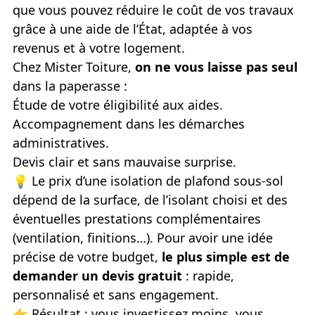
que vous pouvez réduire le coût de vos travaux
grâce à une aide de l’État, adaptée à vos
revenus et à votre logement.
Chez Mister Toiture,
on ne vous laisse pas seul
dans la paperasse :
Étude de votre éligibilité aux aides.
Accompagnement dans les démarches
administratives.
Devis clair et sans mauvaise surprise.
💡
Le prix d’une isolation de plafond sous-sol
dépend de la surface, de l’isolant choisi et des
éventuelles prestations complémentaires
(ventilation, finitions…). Pour avoir une idée
précise de votre budget,
le plus simple est de
demander un devis gratuit
: rapide,
personnalisé et sans engagement.
👉
Résultat : vous investissez moins, vous