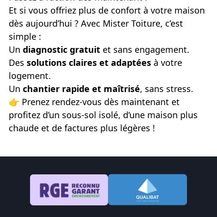
saine.
Et si vous offriez plus de confort à votre maison
dès aujourd’hui ? Avec Mister Toiture, c’est
simple :
Un
diagnostic gratuit
et sans engagement.
Des
solutions claires et adaptées
à votre
logement.
Un
chantier rapide et maîtrisé
, sans stress.
👉
Prenez rendez-vous dès maintenant et
profitez d’un sous-sol isolé, d’une maison plus
chaude et de factures plus légères !