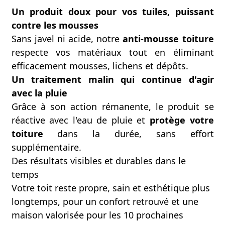
Un produit doux pour vos tuiles, puissant
contre les mousses
Sans javel ni acide, notre
anti-mousse toiture
respecte vos matériaux tout en éliminant
efficacement mousses, lichens et dépôts.
Un traitement malin qui continue d'agir
avec la pluie
Grâce à son action rémanente, le produit se
réactive avec l'eau de pluie et
protège votre
toiture
dans la durée, sans effort
supplémentaire.
Des résultats visibles et durables dans le
temps
Votre toit reste propre, sain et esthétique plus
longtemps, pour un confort retrouvé et une
maison valorisée pour les 10 prochaines