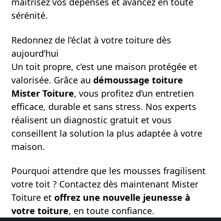
maîtrisez vos dépenses et avancez en toute
sérénité.
Redonnez de l’éclat à votre toiture dès
aujourd’hui
Un toit propre, c’est une maison protégée et
valorisée. Grâce au
démoussage toiture
Mister Toiture
, vous profitez d’un entretien
efficace, durable et sans stress. Nos experts
réalisent un diagnostic gratuit et vous
conseillent la solution la plus adaptée à votre
maison.
Pourquoi attendre que les mousses fragilisent
votre toit ? Contactez dès maintenant Mister
Toiture et
offrez une nouvelle jeunesse à
votre toiture
, en toute confiance.