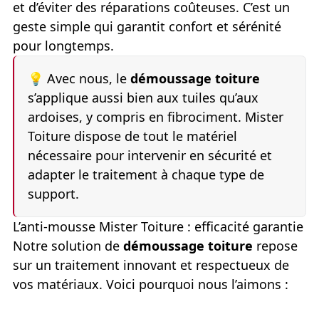
et d’éviter des réparations coûteuses. C’est un
geste simple qui garantit confort et sérénité
pour longtemps.
💡
Avec nous, le
démoussage toiture
s’applique aussi bien aux tuiles qu’aux
ardoises, y compris en fibrociment. Mister
Toiture dispose de tout le matériel
nécessaire pour intervenir en sécurité et
adapter le traitement à chaque type de
support.
L’anti-mousse Mister Toiture : efficacité garantie
Notre solution de
démoussage toiture
repose
sur un traitement innovant et respectueux de
vos matériaux. Voici pourquoi nous l’aimons :