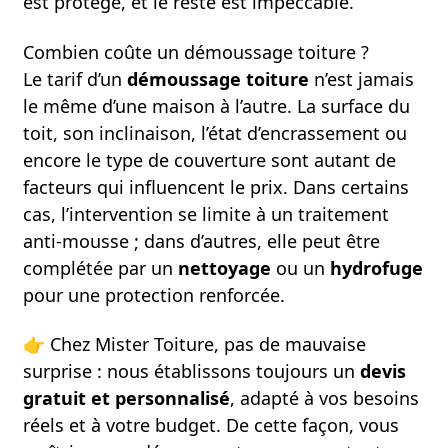
est protégé, et le reste est impeccable.
Combien coûte un démoussage toiture ?
Le tarif d’un
démoussage toiture
n’est jamais
le même d’une maison à l’autre. La surface du
toit, son inclinaison, l’état d’encrassement ou
encore le type de couverture sont autant de
facteurs qui influencent le prix. Dans certains
cas, l’intervention se limite à un traitement
anti-mousse ; dans d’autres, elle peut être
complétée par un
nettoyage
ou un
hydrofuge
pour une protection renforcée.
👉
Chez Mister Toiture, pas de mauvaise
surprise : nous établissons toujours un
devis
gratuit et personnalisé
, adapté à vos besoins
réels et à votre budget. De cette façon, vous