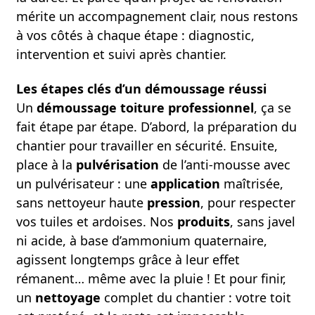
mérite un accompagnement clair, nous restons
à vos côtés à chaque étape : diagnostic,
intervention et suivi après chantier.
Les étapes clés d’un démoussage réussi
Un
démoussage toiture professionnel
, ça se
fait étape par étape. D’abord, la préparation du
chantier pour travailler en sécurité. Ensuite,
place à la
pulvérisation
de l’anti-mousse avec
un pulvérisateur : une
application
maîtrisée,
sans nettoyeur haute
pression
, pour respecter
vos tuiles et ardoises. Nos
produits
, sans javel
ni acide, à base d’ammonium quaternaire,
agissent longtemps grâce à leur effet
rémanent… même avec la pluie ! Et pour finir,
un
nettoyage
complet du chantier : votre toit