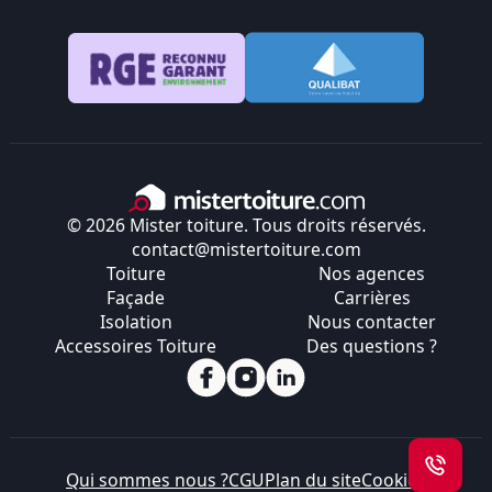
© 2026 Mister toiture. Tous droits réservés.
contact@mistertoiture.com
Toiture
Nos agences
Façade
Carrières
Isolation
Nous contacter
Accessoires Toiture
Des questions ?
Qui sommes nous ?
CGU
Plan du site
Cookies