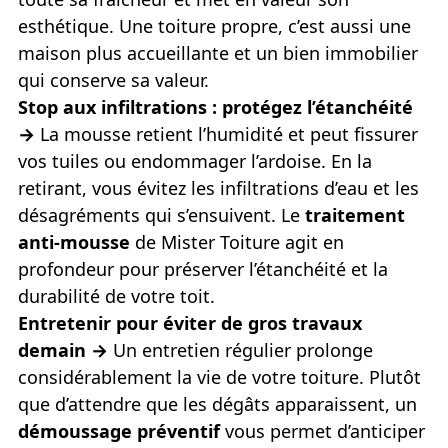
esthétique. Une toiture propre, c’est aussi une
maison plus accueillante et un bien immobilier
qui conserve sa valeur.
Stop aux infiltrations : protégez l’étanchéité
→
La mousse retient l’humidité et peut fissurer
vos tuiles ou endommager l’ardoise. En la
retirant, vous évitez les infiltrations d’eau et les
désagréments qui s’ensuivent. Le
traitement
anti-mousse
de Mister Toiture agit en
profondeur pour préserver l’étanchéité et la
durabilité de votre toit.
Entretenir pour éviter de gros travaux
demain →
Un entretien régulier prolonge
considérablement la vie de votre toiture. Plutôt
que d’attendre que les dégâts apparaissent, un
démoussage préventif
vous permet d’anticiper