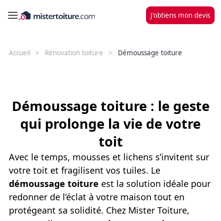
J'obtiens mon devis
Accueil
Rénovation toiture
Démoussage toiture
Démoussage toiture : le geste
qui prolonge la vie de votre
toit
Avec le temps, mousses et lichens s’invitent sur
votre toit et fragilisent vos tuiles. Le
démoussage toiture
est la solution idéale pour
redonner de l’éclat à votre maison tout en
protégeant sa solidité. Chez Mister Toiture,