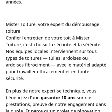
années.
Mister Toiture, votre expert du démoussage
toiture
Confier l’entretien de votre toit à Mister
Toiture, c’est choisir la sécurité et la sérénité.
Nos équipes locales interviennent sur tous
types de toitures — tuiles, ardoises ou
ardoises fibrociment — avec le matériel adapté
pour travailler efficacement et en toute
sécurité.
En plus de notre expertise technique, vous
bénéficiez d’une
garantie 10 ans
sur nos
prestations, preuve de notre engagement dans
la durée. Et parce qu’un projet de rénovation