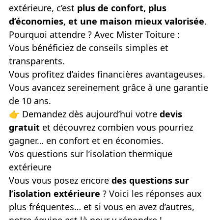
extérieure, c’est
plus de confort, plus
d’économies, et une maison mieux valorisée
.
Pourquoi attendre ? Avec Mister Toiture :
Vous bénéficiez de conseils simples et
transparents.
Vous profitez d’aides financières avantageuses.
Vous avancez sereinement grâce à une garantie
de 10 ans.
👉
Demandez dès aujourd’hui votre
devis
gratuit
et découvrez combien vous pourriez
gagner… en confort et en économies.
Vos questions sur l’isolation thermique
extérieure
Vous vous posez encore
des questions sur
l’isolation extérieure
? Voici les réponses aux
plus fréquentes… et si vous en avez d’autres,