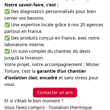
Notre savoir-faire, c’est :
✅
Des diagnostics personnalisés pour bien
cerner vos besoins.
✅
Une expertise locale grâce à nos 20 agences
partout en France.
✅
Des produits conçus en France, avec notre
laboratoire interne.
✅
Un suivi complet du chantier, du devis
jusqu’à la livraison.
Votre projet, notre accompagnement : Mister
Toiture, c’est la
garantie d’un chantier
d’isolation clair, encadré
et sans stress pour
vous.
Contacter un pro
Et si c’était le bon moment ?
Vous l’avez compris : l’isolation thermique