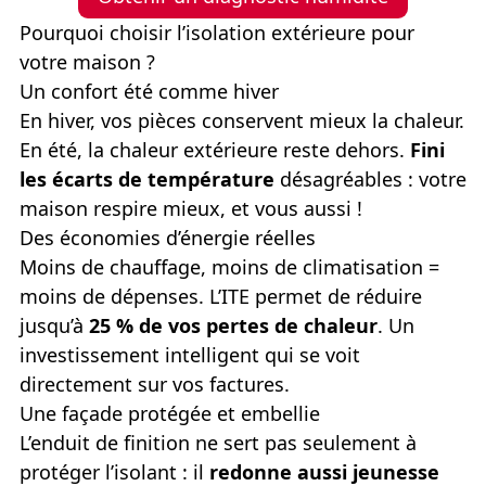
Pourquoi choisir l’isolation extérieure pour
votre maison ?
Un confort été comme hiver
En hiver, vos pièces conservent mieux la chaleur.
En été, la chaleur extérieure reste dehors.
Fini
les écarts de température
désagréables : votre
maison respire mieux, et vous aussi !
Des économies d’énergie réelles
Moins de chauffage, moins de climatisation =
moins de dépenses. L’ITE permet de réduire
jusqu’à
25 % de vos pertes de chaleur
. Un
investissement intelligent qui se voit
directement sur vos factures.
Une façade protégée et embellie
L’enduit de finition ne sert pas seulement à
protéger l’isolant : il
redonne aussi jeunesse