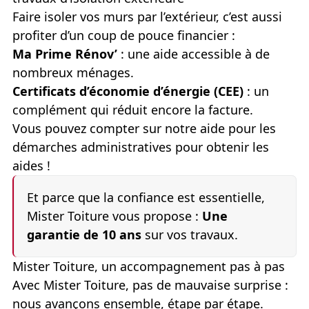
Faire isoler vos murs par l’extérieur, c’est aussi
profiter d’un coup de pouce financier :
Ma Prime Rénov’
: une aide accessible à de
nombreux ménages.
Certificats d’économie d’énergie (CEE)
: un
complément qui réduit encore la facture.
Vous pouvez compter sur notre aide pour les
démarches administratives pour obtenir les
aides !
Et parce que la confiance est essentielle,
Mister Toiture vous propose :
Une
garantie de 10 ans
sur vos travaux.
Mister Toiture, un accompagnement pas à pas
Avec Mister Toiture, pas de mauvaise surprise :
nous avançons ensemble, étape par étape.