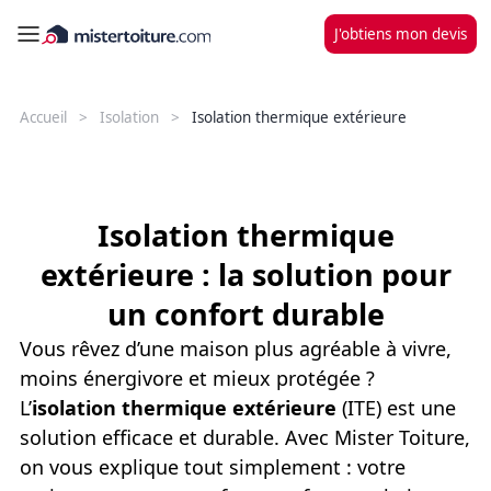
J'obtiens mon devis
Accueil
Isolation
Isolation thermique extérieure
Isolation thermique
extérieure : la solution pour
un confort durable
Vous rêvez d’une maison plus agréable à vivre,
moins énergivore et mieux protégée ?
L’
isolation thermique extérieure
(ITE) est une
solution efficace et durable. Avec Mister Toiture,
on vous explique tout simplement : votre