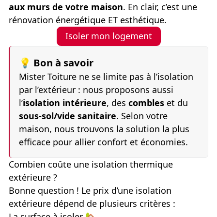
aux murs de votre maison
. En clair, c’est une
rénovation énergétique ET esthétique.
Isoler mon logement
💡 Bon à savoir
Mister Toiture ne se limite pas à l’isolation
par l’extérieur : nous proposons aussi
l’
isolation intérieure
, des
combles
et du
sous-sol/vide sanitaire
. Selon votre
maison, nous trouvons la solution la plus
efficace pour allier confort et économies.
Combien coûte une isolation thermique
extérieure ?
Bonne question ! Le prix d’une isolation
extérieure dépend de plusieurs critères :
La surface à isoler
🏡